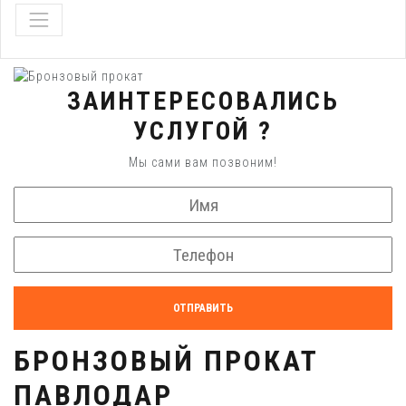
ЗАИНТЕРЕСОВАЛИСЬ
УСЛУГОЙ ?
Мы сами вам позвоним!
ОТПРАВИТЬ
БРОНЗОВЫЙ ПРОКАТ
ПАВЛОДАР