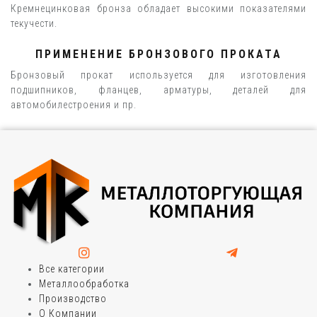
Кремнецинковая бронза обладает высокими показателями
текучести.
ПРИМЕНЕНИЕ БРОНЗОВОГО ПРОКАТА
Бронзовый прокат используется для изготовления
подшипников, фланцев, арматуры, деталей для
автомобилестроения и пр.
Все категории
Металлообработка
Производство
О Компании