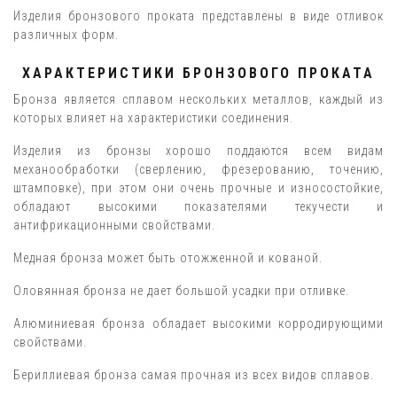
Изделия бронзового проката представлены в виде отливок
различных форм.
ХАРАКТЕРИСТИКИ БРОНЗОВОГО ПРОКАТА
Бронза является сплавом нескольких металлов, каждый из
которых влияет на характеристики соединения.
Изделия из бронзы хорошо поддаются всем видам
механообработки (сверлению, фрезерованию, точению,
штамповке), при этом они очень прочные и износостойкие,
обладают высокими показателями текучести и
антифрикационными свойствами.
Медная бронза может быть отожженной и кованой.
Оловянная бронза не дает большой усадки при отливке.
Алюминиевая бронза обладает высокими корродирующими
свойствами.
Бериллиевая бронза самая прочная из всех видов сплавов.