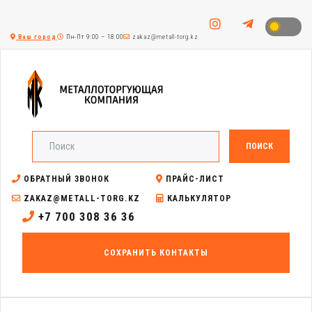
Ваш город
Пн-Пт 9:00 – 18:00
zakaz@metall-torg.kz
ПОИСК
ОБРАТНЫЙ ЗВОНОК
ПРАЙС-ЛИСТ
ZAKAZ@METALL-TORG.KZ
КАЛЬКУЛЯТОР
+7 700 308 36 36
СОХРАНИТЬ КОНТАКТЫ