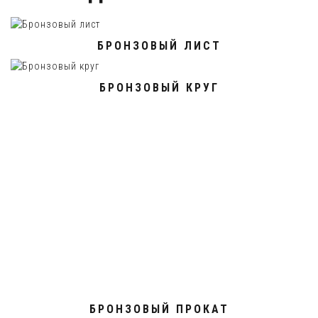
БРОНЗОВЫЙ ЛИСТ
БРОНЗОВЫЙ КРУГ
БРОНЗОВЫЙ ПРОКАТ